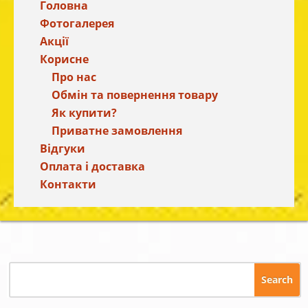
Головна
Фотогалерея
Акції
Корисне
Про нас
Обмін та повернення товару
Як купити?
Приватне замовлення
Відгуки
Оплата і доставка
Контакти