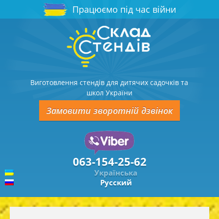
Працюємо під час війни
Виготовлення стендів для дитячих садочків та
школ України
Замовити зворотній дзвінок
063-154-25-62
Українська
Русский