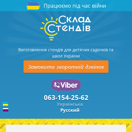
Працюємо під час війни
Виготовлення стендів для дитячих садочків та
школ України
Замовити зворотній дзвінок
063-154-25-62
Українська
Русский