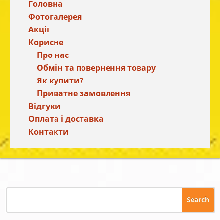
Головна
Фотогалерея
Акції
Корисне
Про нас
Обмін та повернення товару
Як купити?
Приватне замовлення
Відгуки
Оплата і доставка
Контакти