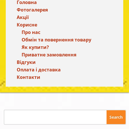
Головна
Фотогалерея
Акції
Корисне
Про нас
Обмін та повернення товару
Як купити?
Приватне замовлення
Відгуки
Оплата і доставка
Контакти