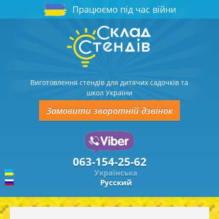
Працюємо під час війни
Виготовлення стендів для дитячих садочків та
школ України
Замовити зворотній дзвінок
063-154-25-62
Українська
Русский