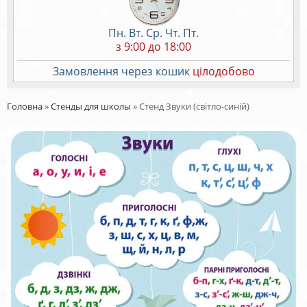
Пн. Вт. Ср. Чт. Пт.
з 9:00 до 18:00
Замовлення через кошик
цілодобово
Головна
»
Стенды для школы
»
Стенд Звуки (світло-синій)