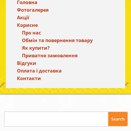
Головна
Фотогалерея
Акції
Корисне
Про нас
Обмін та повернення товару
Як купити?
Приватне замовлення
Відгуки
Оплата і доставка
Контакти