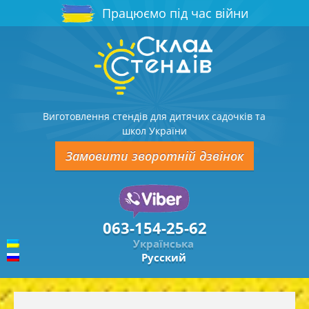
Працюємо під час війни
Виготовлення стендів для дитячих садочків та
школ України
Замовити зворотній дзвінок
063-154-25-62
Українська
Русский