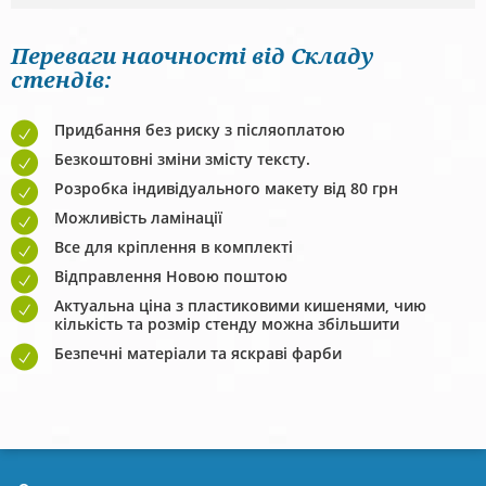
Переваги наочності від Складу
стендів:
Придбання без риску з післяоплатою
Безкоштовні зміни змісту тексту.
Розробка індивідуального макету від 80 грн
Можливість ламінації
Все для кріплення в комплекті
Відправлення Новою поштою
Актуальна ціна з пластиковими кишенями, чию
кількість та розмір стенду можна збільшити
Безпечні матеріали та яскраві фарби