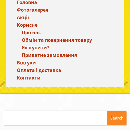
Головна
Фотогалерея
Акції
Корисне
Про нас
Обмін та повернення товару
Як купити?
Приватне замовлення
Відгуки
Оплата і доставка
Контакти