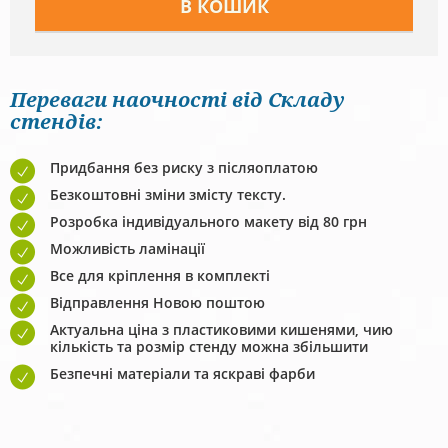
Переваги наочності від Складу
стендів:
Придбання без риску з післяоплатою
Безкоштовні зміни змісту тексту.
Розробка індивідуального макету від 80 грн
Можливість ламінації
Все для кріплення в комплекті
Відправлення Новою поштою
Актуальна ціна з пластиковими кишенями, чию
кількість та розмір стенду можна збільшити
Безпечні матеріали та яскраві фарби