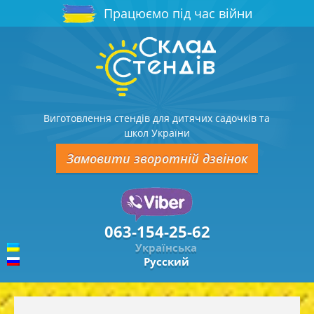
Працюємо під час війни
Виготовлення стендів для дитячих садочків та
школ України
Замовити зворотній дзвінок
063-154-25-62
Українська
Русский