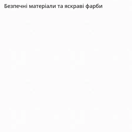
Безпечні матеріали та яскраві фарби