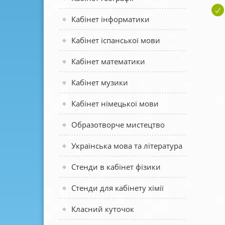
Кабінет інформатики
Кабінет іспанської мови
Кабінет математики
Кабінет музики
Кабінет німецької мови
Образотворче мистецтво
Українська мова та література
Стенди в кабінет фізики
Стенди для кабінету хімії
Класний куточок