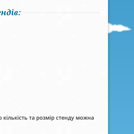
ндів:
кількість та розмір стенду можна