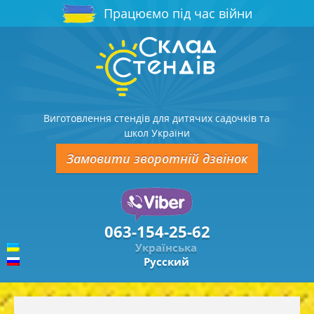
Працюємо під час війни
Виготовлення стендів для дитячих садочків та
школ України
Замовити зворотній дзвінок
063-154-25-62
Українська
Русский