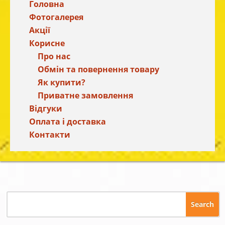
Головна
Фотогалерея
Акції
Корисне
Про нас
Обмін та повернення товару
Як купити?
Приватне замовлення
Відгуки
Оплата і доставка
Контакти