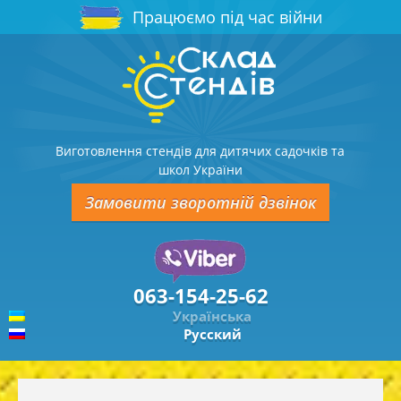
Працюємо під час війни
Виготовлення стендів для дитячих садочків та
школ України
Замовити зворотній дзвінок
063-154-25-62
Українська
Русский