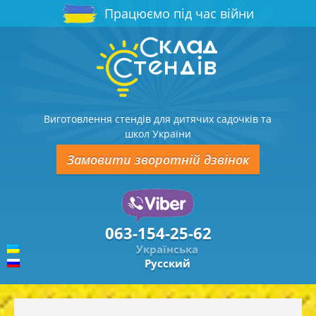
Працюємо під час війни
Виготовлення стендів для дитячих садочків та
школ України
Замовити зворотній дзвінок
063-154-25-62
Українська
Русский