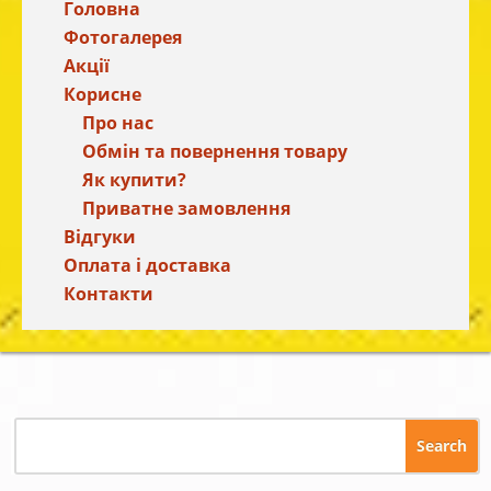
Головна
Фотогалерея
Акції
Корисне
Про нас
Обмін та повернення товару
Як купити?
Приватне замовлення
Відгуки
Оплата і доставка
Контакти