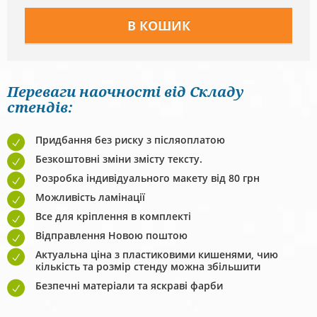
Переваги наочності від Складу
стендів:
Придбання без риску з післяоплатою
Безкоштовні зміни змісту тексту.
Розробка індивідуального макету від 80 грн
Можливість ламінації
Все для кріплення в комплекті
Відправлення Новою поштою
Актуальна ціна з пластиковими кишенями, чию
кількість та розмір стенду можна збільшити
Безпечні матеріали та яскраві фарби