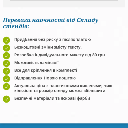
Переваги наочності від Складу
стендів:
Придбання без риску з післяоплатою
Безкоштовні зміни змісту тексту.
Розробка індивідуального макету від 80 грн
Можливість ламінації
Все для кріплення в комплекті
Відправлення Новою поштою
Актуальна ціна з пластиковими кишенями, чию
кількість та розмір стенду можна збільшити
Безпечні матеріали та яскраві фарби