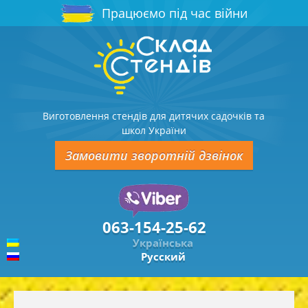
Працюємо під час війни
Виготовлення стендів для дитячих садочків та
школ України
Замовити зворотній дзвінок
063-154-25-62
Українська
Русский