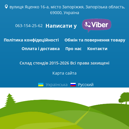
вулиця Яценко 16-а, місто Запоріжжя, Запорізька область,
69000, Україна
Написати у
063-154-25-62
Політика конфідеційності
Обмін та повернення товару
Оплата і доставка
Про нас
Контакти
Склад стендів
2015-2026 Всі права захищені
Карта сайта
Українська
Русский