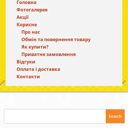
Головна
Фотогалерея
Акції
Корисне
Про нас
Обмін та повернення товару
Як купити?
Приватне замовлення
Відгуки
Оплата і доставка
Контакти