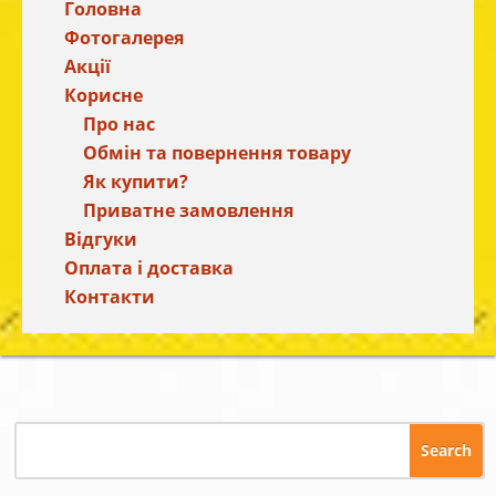
Головна
Фотогалерея
Акції
Корисне
Про нас
Обмін та повернення товару
Як купити?
Приватне замовлення
Відгуки
Оплата і доставка
Контакти