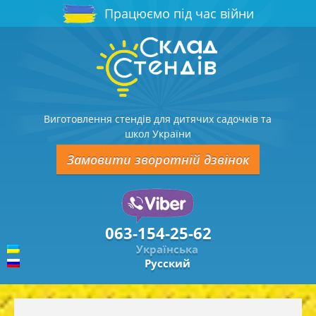
Працюємо під час війни
Виготовлення стендів для дитячих садочків та
школ України
Замовити зворотній дзвінок
063-154-25-62
Українська
Русский