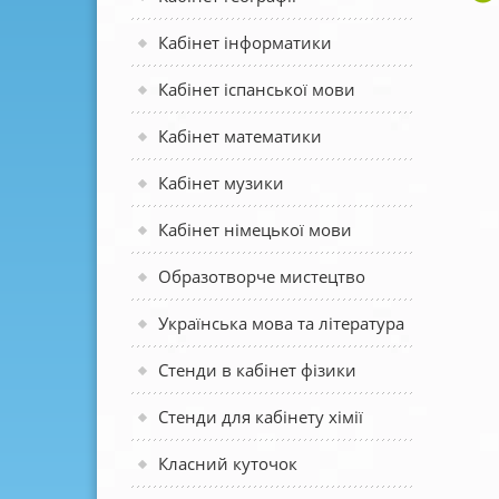
Кабінет інформатики
Кабінет іспанської мови
Кабінет математики
Кабінет музики
Кабінет німецької мови
Образотворче мистецтво
Українська мова та література
Стенди в кабінет фізики
Стенди для кабінету хімії
Класний куточок