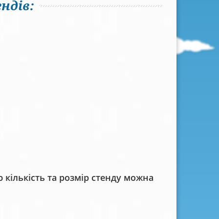
ндів:
кількість та розмір стенду можна