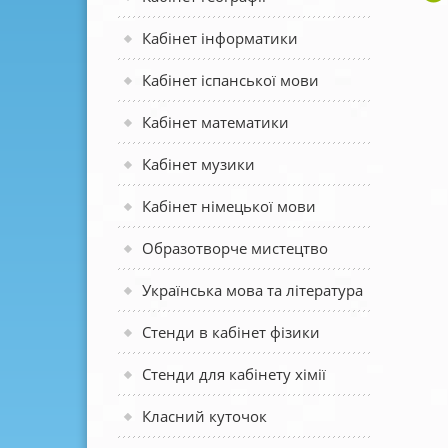
Кабінет інформатики
Кабінет іспанської мови
Кабінет математики
Кабінет музики
Кабінет німецької мови
Образотворче мистецтво
Українська мова та література
Стенди в кабінет фізики
Стенди для кабінету хімії
Класний куточок