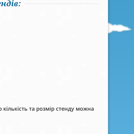
ндів:
кількість та розмір стенду можна