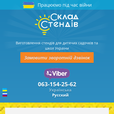
Працюємо під час війни
Виготовлення стендів для дитячих садочків та
школ України
Замовити зворотній дзвінок
063-154-25-62
Українська
Русский