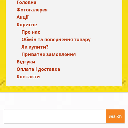
Головна
Фотогалерея
Акції
Корисне
Про нас
Обмін та повернення товару
Як купити?
Приватне замовлення
Відгуки
Оплата і доставка
Контакти