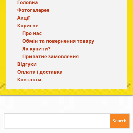
Головна
Фотогалерея
Акції
Корисне
Про нас
Обмін та повернення товару
Як купити?
Приватне замовлення
Відгуки
Оплата і доставка
Контакти