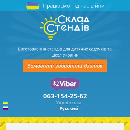
Працюємо під час війни
Виготовлення стендів для дитячих садочків та
школ України
Замовити зворотній дзвінок
063-154-25-62
Українська
Русский