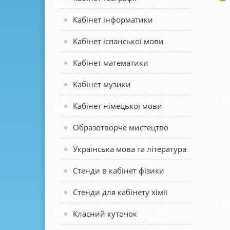
Кабінет інформатики
Кабінет іспанської мови
Кабінет математики
Кабінет музики
Кабінет німецької мови
Образотворче мистецтво
Українська мова та література
Стенди в кабінет фізики
Стенди для кабінету хімії
Класний куточок