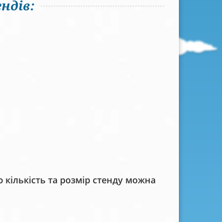
ндів:
кількість та розмір стенду можна