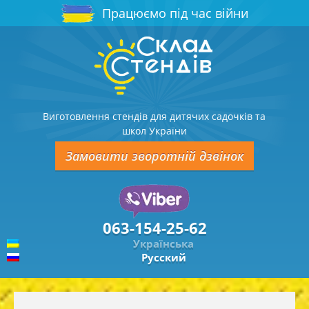
Працюємо під час війни
Виготовлення стендів для дитячих садочків та
школ України
Замовити зворотній дзвінок
063-154-25-62
Українська
Русский