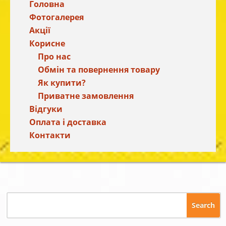
Головна
Фотогалерея
Акції
Корисне
Про нас
Обмін та повернення товару
Як купити?
Приватне замовлення
Відгуки
Оплата і доставка
Контакти