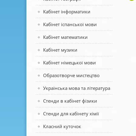
Кабінет інформатики
Кабінет іспанської мови
Кабінет математики
Кабінет музики
Кабінет німецької мови
Образотворче мистецтво
Українська мова та література
Стенди в кабінет фізики
Стенди для кабінету хімії
Класний куточок