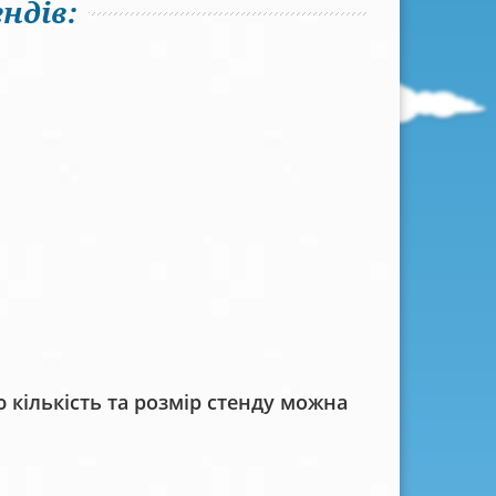
ндів:
кількість та розмір стенду можна