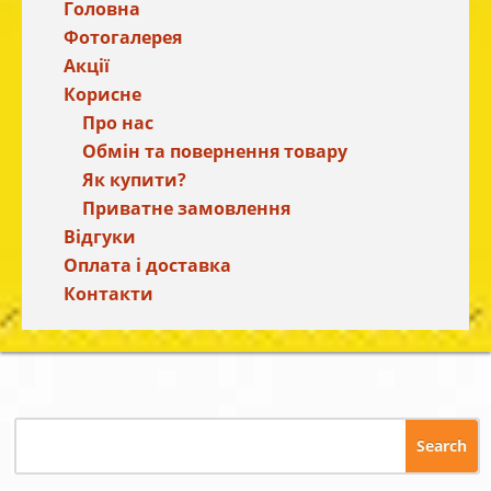
Головна
Фотогалерея
Акції
Корисне
Про нас
Обмін та повернення товару
Як купити?
Приватне замовлення
Відгуки
Оплата і доставка
Контакти