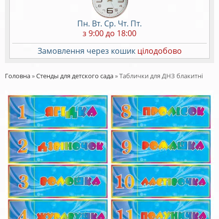
Пн. Вт. Ср. Чт. Пт.
з 9:00 до 18:00
Замовлення через кошик
цілодобово
Головна
»
Стенды для детского сада
»
Таблички для ДНЗ блакитні