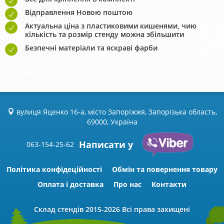
Відправлення Новою поштою
Актуальна ціна з пластиковими кишенями, чию
кількість та розмір стенду можна збільшити
Безпечні матеріали та яскраві фарби
вулиця Яценко 16-а, місто Запоріжжя, Запорізька область,
69000, Україна
Написати у
063-154-25-62
Політика конфідеційності
Обмін та повернення товару
Оплата і доставка
Про нас
Контакти
Склад стендів
2015-2026 Всі права захищені