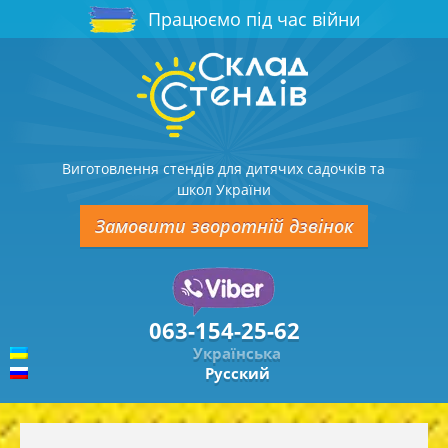
Працюємо під час війни
Виготовлення стендів для дитячих садочків та
школ України
Замовити зворотній дзвінок
063-154-25-62
Українська
Русский