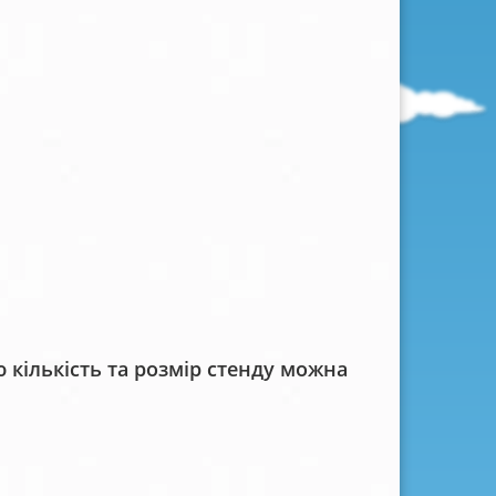
кількість та розмір стенду можна