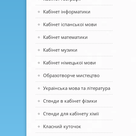
Кабінет інформатики
Кабінет іспанської мови
Кабінет математики
Кабінет музики
Кабінет німецької мови
Образотворче мистецтво
Українська мова та література
Стенди в кабінет фізики
Стенди для кабінету хімії
Класний куточок