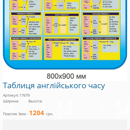
Таблиця англійського часу
Артикул: 17679
Ширина:
Высота:
1204
Пластик 3мм -
грн.