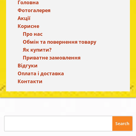
Головна
Фотогалерея
Акції
Корисне
Про нас
Обмін та повернення товару
Як купити?
Приватне замовлення
Відгуки
Оплата і доставка
Контакти