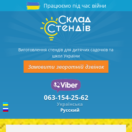
Працюємо під час війни
Виготовлення стендів для дитячих садочків та
школ України
Замовити зворотній дзвінок
063-154-25-62
Українська
Русский