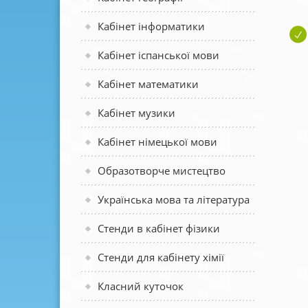
Кабінет інформатики
Кабінет іспанської мови
Кабінет математики
Кабінет музики
Кабінет німецької мови
Образотворче мистецтво
Українська мова та література
Стенди в кабінет фізики
Стенди для кабінету хімії
Класний куточок