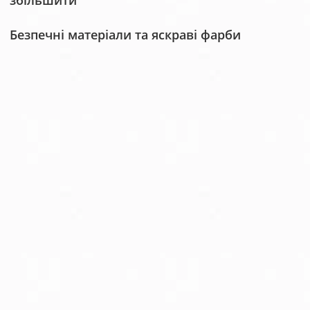
збільшити
Безпечні матеріали та яскраві фарби