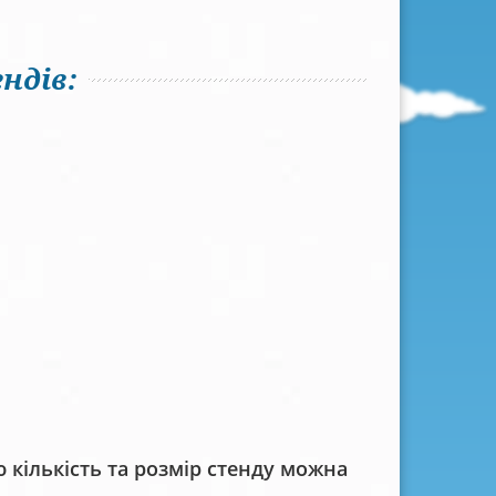
ндів:
кількість та розмір стенду можна