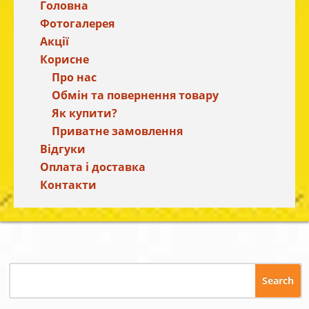
Головна
Фотогалерея
Акції
Корисне
Про нас
Обмін та повернення товару
Як купити?
Приватне замовлення
Відгуки
Оплата і доставка
Контакти