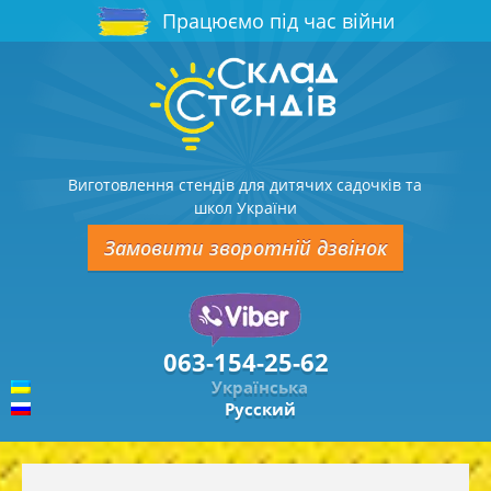
Працюємо під час війни
Виготовлення стендів для дитячих садочків та
школ України
Замовити зворотній дзвінок
063-154-25-62
Українська
Русский