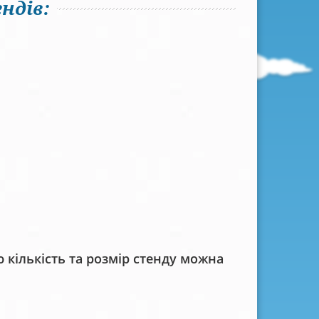
ндів:
кількість та розмір стенду можна