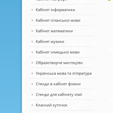
Кабінет інформатики
Кабінет іспанської мови
Кабінет математики
Кабінет музики
Кабінет німецької мови
Образотворче мистецтво
Українська мова та література
Стенди в кабінет фізики
Стенди для кабінету хімії
Класний куточок