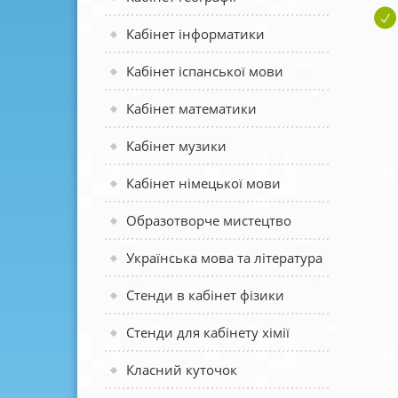
Кабінет інформатики
Кабінет іспанської мови
Кабінет математики
Кабінет музики
Кабінет німецької мови
Образотворче мистецтво
Українська мова та література
Стенди в кабінет фізики
Стенди для кабінету хімії
Класний куточок