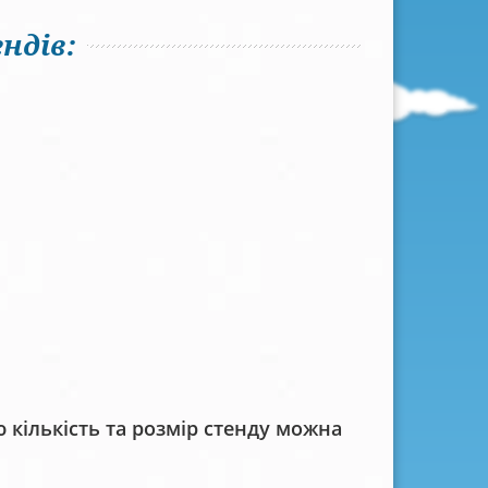
ндів:
кількість та розмір стенду можна