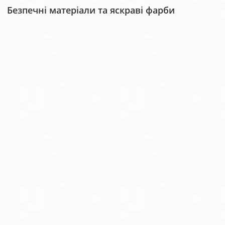
Безпечні матеріали та яскраві фарби