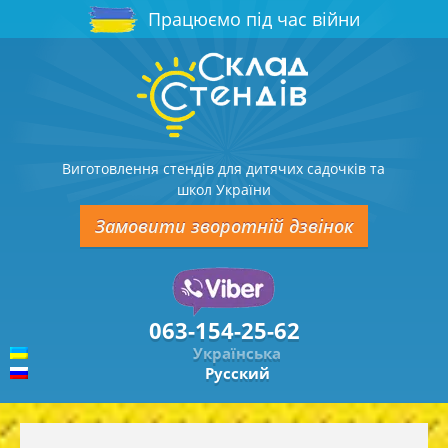
Працюємо під час війни
Виготовлення стендів для дитячих садочків та
школ України
Замовити зворотній дзвінок
063-154-25-62
Українська
Русский