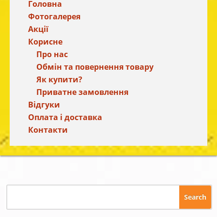
Головна
Фотогалерея
Акції
Корисне
Про нас
Обмін та повернення товару
Як купити?
Приватне замовлення
Відгуки
Оплата і доставка
Контакти