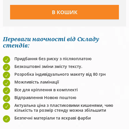
Переваги наочності від Складу
стендів:
Придбання без риску з післяоплатою
Безкоштовні зміни змісту тексту.
Розробка індивідуального макету від 80 грн
Можливість ламінації
Все для кріплення в комплекті
Відправлення Новою поштою
Актуальна ціна з пластиковими кишенями, чию
кількість та розмір стенду можна збільшити
Безпечні матеріали та яскраві фарби