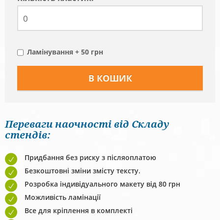
Ламінування + 50 грн
Переваги наочності від Складу
стендів:
Придбання без риску з післяоплатою
Безкоштовні зміни змісту тексту.
Розробка індивідуального макету від 80 грн
Можливість ламінації
Все для кріплення в комплекті