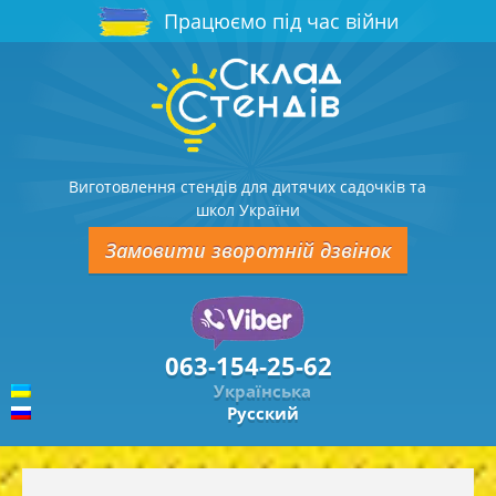
Працюємо під час війни
Виготовлення стендів для дитячих садочків та
школ України
Замовити зворотній дзвінок
063-154-25-62
Українська
Русский