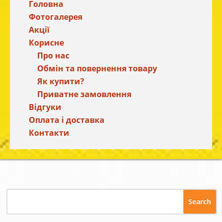
Головна
Фотогалерея
Акції
Корисне
Про нас
Обмін та повернення товару
Як купити?
Приватне замовлення
Відгуки
Оплата і доставка
Контакти