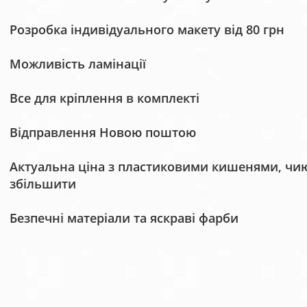
Розробка індивідуального макету від 80 грн
Можливість ламінації
Все для кріплення в комплекті
Відправлення Новою поштою
Актуальна ціна з пластиковими кишенями, чию 
збільшити
Безпечні матеріали та яскраві фарби