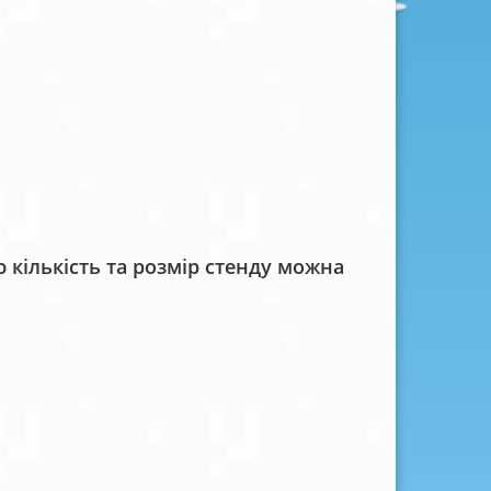
кількість та розмір стенду можна