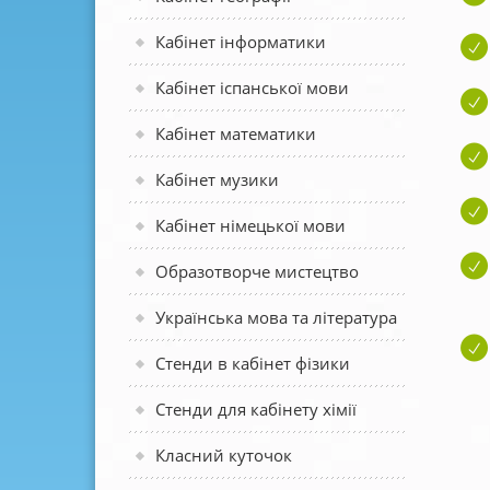
Кабінет інформатики
Кабінет іспанської мови
Кабінет математики
Кабінет музики
Кабінет німецької мови
Образотворче мистецтво
Українська мова та література
Стенди в кабінет фізики
Стенди для кабінету хімії
Класний куточок