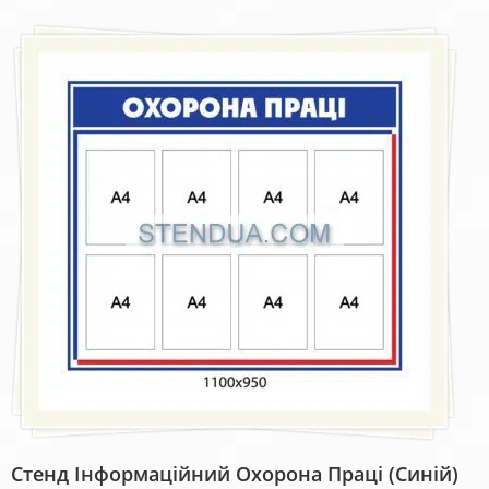
Стенд Інформаційний Охорона Праці (синій)