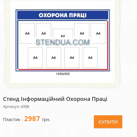
Стенд Інформаційний Охорона Праці
Артикул: 4398
2987
Пластик -
грн.
КУПИТИ