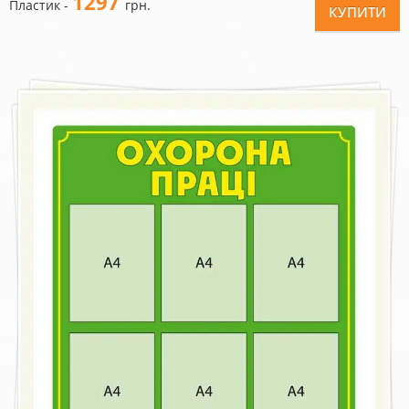
1297
Пластик -
грн.
КУПИТИ