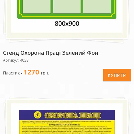
Стенд Охорона Праці Зелений Фон
Артикул: 4038
1270
Пластик -
грн.
КУПИТИ