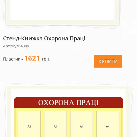
Стенд-Книжка Охорона Праці
Артикул: 4389
1621
Пластик -
грн.
КУПИТИ