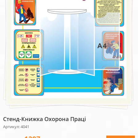
Стенд-Книжка Охорона Праці
Артикул: 4041