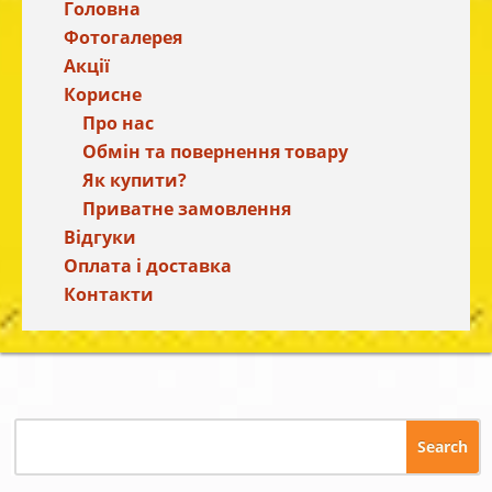
Головна
Фотогалерея
Акції
Корисне
Про нас
Обмін та повернення товару
Як купити?
Приватне замовлення
Відгуки
Оплата і доставка
Контакти