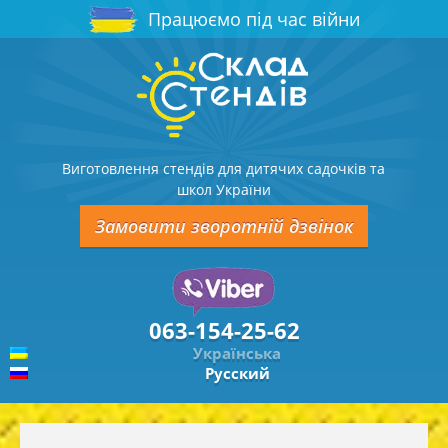
Працюємо під час війни
Виготовлення стендів для дитячих садочків та
школ України
Замовити зворотній дзвінок
063-154-25-62
Українська
Русский