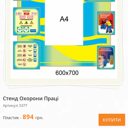
Стенд Охорони Праці
Артикул: 5377
894
Пластик -
грн.
КУПИТИ