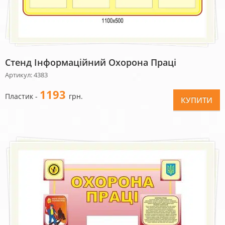
Стенд Інформаційний Охорона Праці
Артикул: 4383
1193
Пластик -
грн.
КУПИТИ