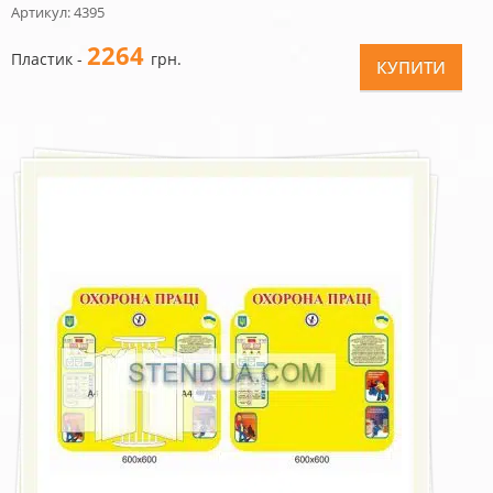
Артикул: 4395
2264
Пластик -
грн.
КУПИТИ