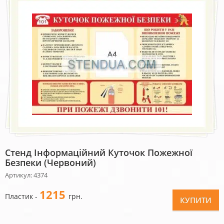
Стенд Інформаційний Куточок Пожежної
Безпеки (червоний)
Артикул: 4374
1215
Пластик -
грн.
КУПИТИ