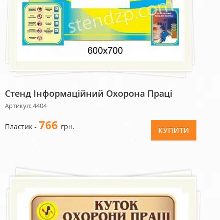
Стенд Інформаційний Охорона Праці
Артикул: 4404
766
Пластик -
грн.
КУПИТИ