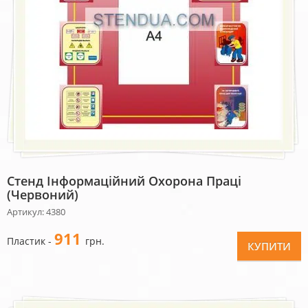
Стенд Інформаційний Охорона Праці
(червоний)
Артикул: 4380
911
Пластик -
грн.
КУПИТИ