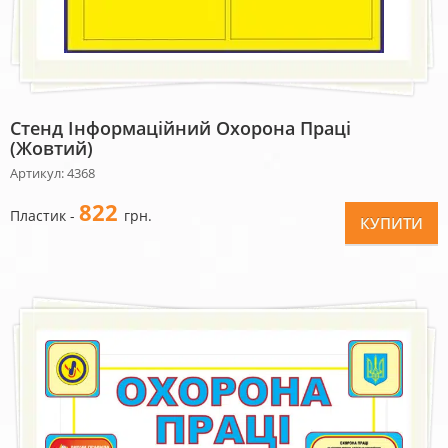
Стенд Інформаційний Охорона Праці
(жовтий)
Артикул: 4368
822
Пластик -
грн.
КУПИТИ